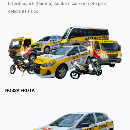
D (ônibus) e E (Carreta), também carro e moto para
deficiente físico.
NOSSA FROTA