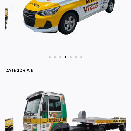
CATEGORIA E